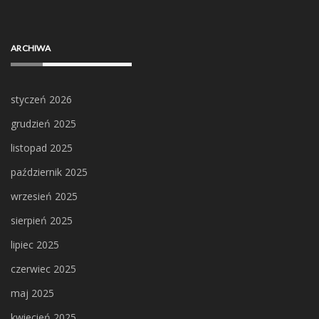
ARCHIWA
styczeń 2026
grudzień 2025
listopad 2025
październik 2025
wrzesień 2025
sierpień 2025
lipiec 2025
czerwiec 2025
maj 2025
kwiecień 2025