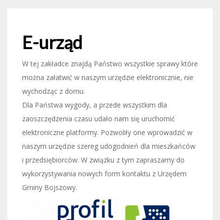
E-urząd
W tej zakładce znajdą Państwo wszystkie sprawy które
można załatwić w naszym urzędzie elektronicznie, nie
wychodząc z domu.
Dla Państwa wygody, a przede wszystkim dla
zaoszczędzenia czasu udało nam się uruchomić
elektroniczne platformy. Pozwoliły one wprowadzić w
naszym urzędzie szereg udogodnień dla mieszkańców
i przedsiębiorców. W związku z tym zapraszamy do
wykorzystywania nowych form kontaktu z Urzędem
Gminy Bojszowy.