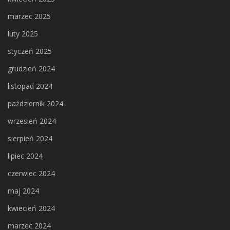
marzec 2025
luty 2025
styczeń 2025
grudzień 2024
listopad 2024
październik 2024
wrzesień 2024
sierpień 2024
lipiec 2024
czerwiec 2024
maj 2024
kwiecień 2024
marzec 2024