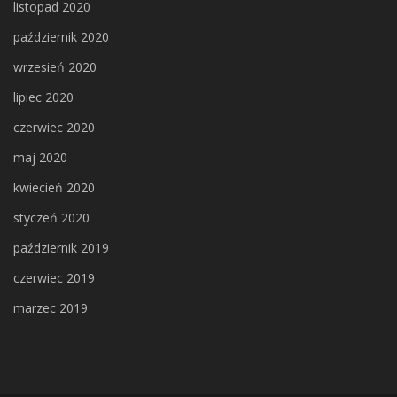
listopad 2020
październik 2020
wrzesień 2020
lipiec 2020
czerwiec 2020
maj 2020
kwiecień 2020
styczeń 2020
październik 2019
czerwiec 2019
marzec 2019