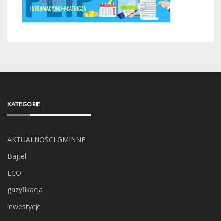
KATEGORIE
AKTUALNOŚCI GMINNE
Bajtel
ECO
gazyfikacja
inwestycje