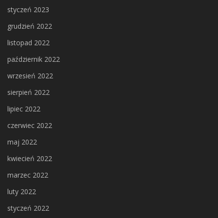
styczeń 2023
grudzień 2022
listopad 2022
październik 2022
wrzesień 2022
sierpień 2022
lipiec 2022
czerwiec 2022
maj 2022
kwiecień 2022
marzec 2022
luty 2022
styczeń 2022