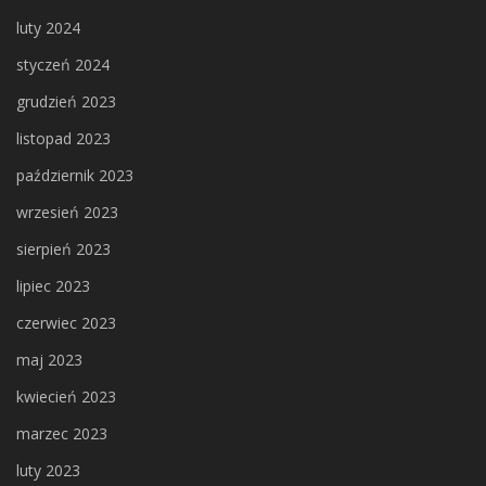
luty 2024
styczeń 2024
grudzień 2023
listopad 2023
październik 2023
wrzesień 2023
sierpień 2023
lipiec 2023
czerwiec 2023
maj 2023
kwiecień 2023
marzec 2023
luty 2023