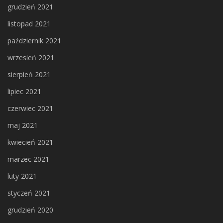
grudzień 2021
listopad 2021
październik 2021
wrzesień 2021
sierpień 2021
lipiec 2021
czerwiec 2021
maj 2021
kwiecień 2021
marzec 2021
luty 2021
styczeń 2021
grudzień 2020