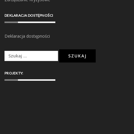
DEKLARACJA DOSTĘPNOŚCI
Deklaracja dostępności
Szukaj:
PROJEKTY: