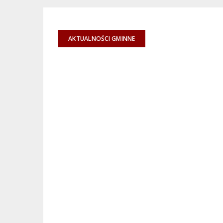
AKTUALNOŚCI GMINNE