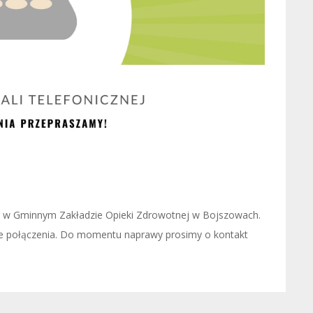
zna w Gminnym Zakładzie Opieki Zdrowotnej w Bojszowach.
nie połączenia. Do momentu naprawy prosimy o kontakt