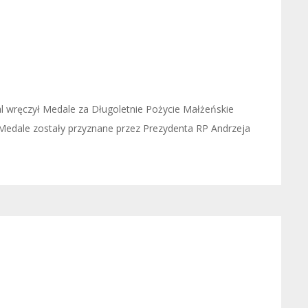
wręczył Medale za Długoletnie Pożycie Małżeńskie
Medale zostały przyznane przez Prezydenta RP Andrzeja