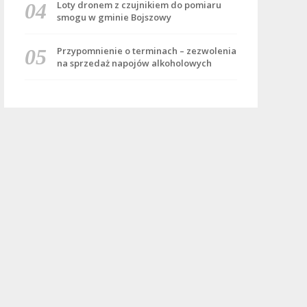
Loty dronem z czujnikiem do pomiaru
smogu w gminie Bojszowy
Przypomnienie o terminach – zezwolenia
na sprzedaż napojów alkoholowych