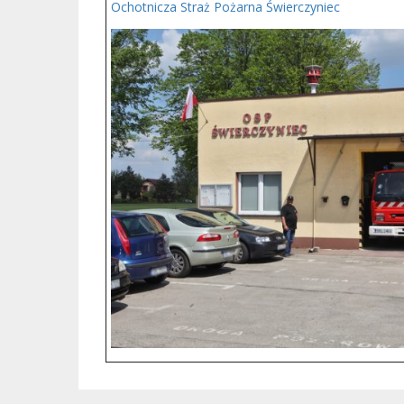
Ochotnicza Straż Pożarna Świerczyniec