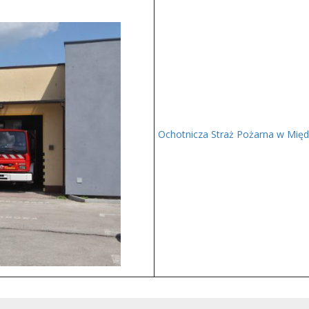
Ochotnicza Straż Pożarna w Międ