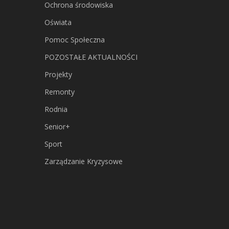
Ochrona środowiska
Oświata
Pomoc Społeczna
POZOSTAŁE AKTUALNOŚCI
Projekty
Remonty
Rodnia
Senior+
Sport
Zarządzanie Kryzysowe