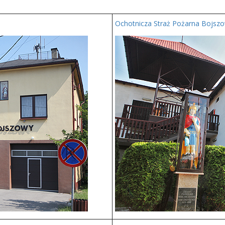
Ochotnicza Straż Pożarna Bojs