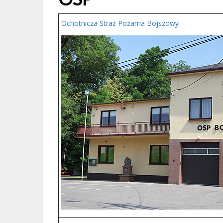
Ochotnicza Straż Pożarna Bojszowy