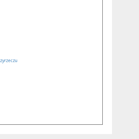
zyrzeczu