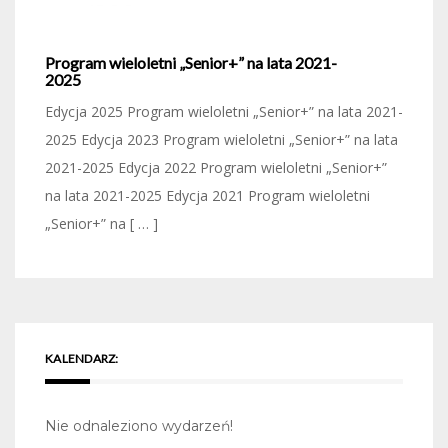
Program wieloletni „Senior+” na lata 2021-
2025
Edycja 2025 Program wieloletni „Senior+” na lata 2021-
2025 Edycja 2023 Program wieloletni „Senior+” na lata
2021-2025 Edycja 2022 Program wieloletni „Senior+”
na lata 2021-2025 Edycja 2021 Program wieloletni
„Senior+” na [ … ]
KALENDARZ:
Nie odnaleziono wydarzeń!