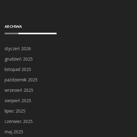
ARCHIWA
styczeń 2026
grudzień 2025
listopad 2025
październik 2025
wrzesień 2025
sierpień 2025
lipiec 2025
czerwiec 2025
maj 2025