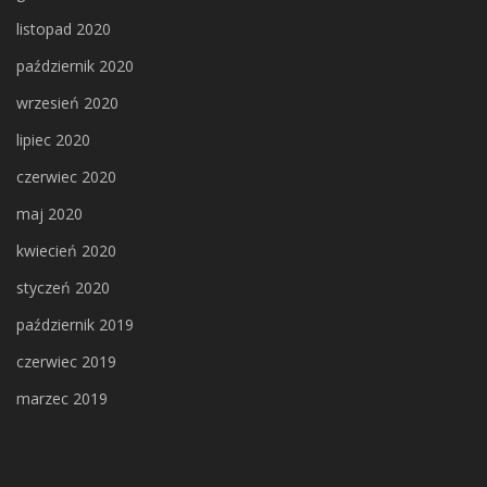
listopad 2020
październik 2020
wrzesień 2020
lipiec 2020
czerwiec 2020
maj 2020
kwiecień 2020
styczeń 2020
październik 2019
czerwiec 2019
marzec 2019