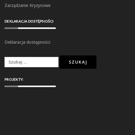
Zarządzanie Kryzysowe
DEKLARACJA DOSTĘPNOŚCI
Deklaracja dostępności
Szukaj:
PROJEKTY: