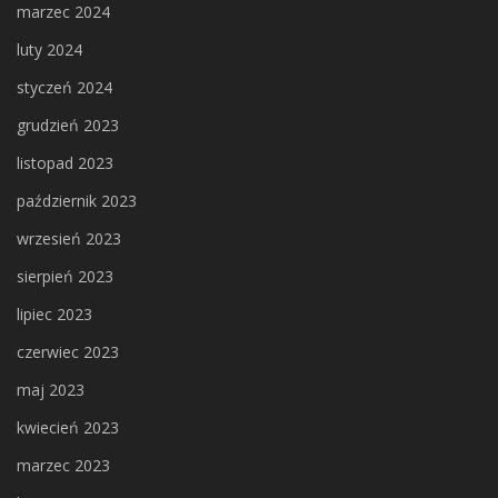
marzec 2024
luty 2024
styczeń 2024
grudzień 2023
listopad 2023
październik 2023
wrzesień 2023
sierpień 2023
lipiec 2023
czerwiec 2023
maj 2023
kwiecień 2023
marzec 2023