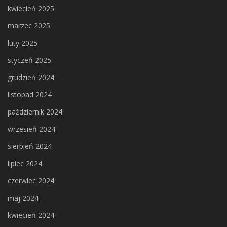
kwiecień 2025
marzec 2025
luty 2025
styczeń 2025
grudzień 2024
listopad 2024
październik 2024
wrzesień 2024
sierpień 2024
lipiec 2024
czerwiec 2024
maj 2024
kwiecień 2024