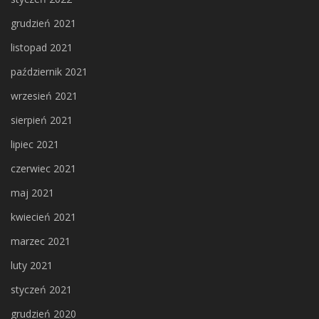
grudzień 2021
listopad 2021
październik 2021
wrzesień 2021
sierpień 2021
lipiec 2021
czerwiec 2021
maj 2021
kwiecień 2021
marzec 2021
luty 2021
styczeń 2021
grudzień 2020