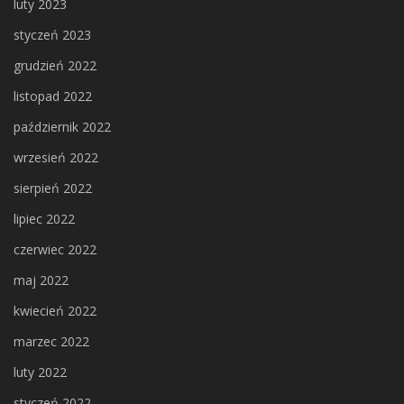
luty 2023
styczeń 2023
grudzień 2022
listopad 2022
październik 2022
wrzesień 2022
sierpień 2022
lipiec 2022
czerwiec 2022
maj 2022
kwiecień 2022
marzec 2022
luty 2022
styczeń 2022