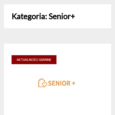
Kategoria:
Senior+
AKTUALNOŚCI GMINNE