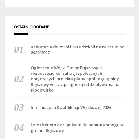
OSTATNIO DODANE
Rekrutacja do szkół i przedszkoli na rok szkolny
2026/2027
Ogłoszenie Wójta Gminy Bojszowy o
rozpoczęciu konsultacji społecznych
dotyczących projektu planu ogólnego gminy
Bojszowy wraz z prognozą oddziaływania na
środowisko
Informacja o Kwalifikacji Wojskowej 2026
Loty dronem z czujnikiem do pomiaru smogu w
gminie Bojszowy