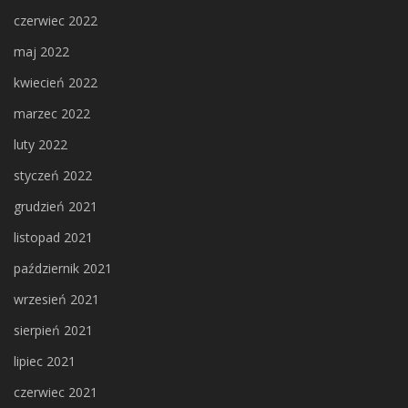
czerwiec 2022
maj 2022
kwiecień 2022
marzec 2022
luty 2022
styczeń 2022
grudzień 2021
listopad 2021
październik 2021
wrzesień 2021
sierpień 2021
lipiec 2021
czerwiec 2021