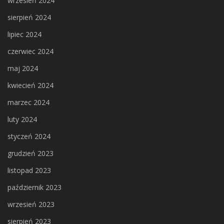
wrzesień 2024
sierpień 2024
lipiec 2024
czerwiec 2024
maj 2024
kwiecień 2024
marzec 2024
luty 2024
styczeń 2024
grudzień 2023
listopad 2023
październik 2023
wrzesień 2023
sierpień 2023