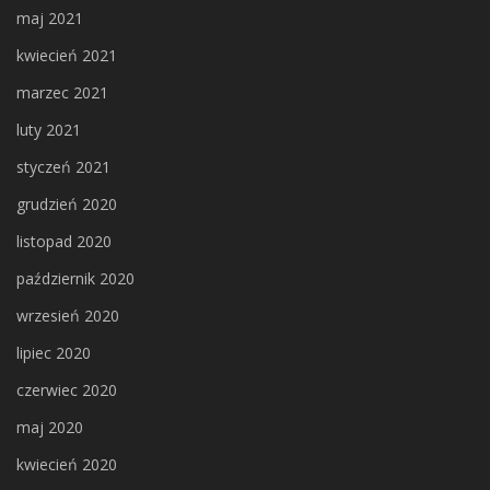
maj 2021
kwiecień 2021
marzec 2021
luty 2021
styczeń 2021
grudzień 2020
listopad 2020
październik 2020
wrzesień 2020
lipiec 2020
czerwiec 2020
maj 2020
kwiecień 2020