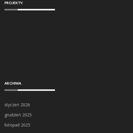
PROJEKTY:
ARCHIWA
styczeń 2026
grudzień 2025
listopad 2025