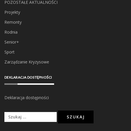
POZOSTAŁE AKTUALNOŚCI
Projekty
Remonty
Rodnia
Senior+
Sport
Zarządzanie Kryzysowe
DEKLARACJA DOSTĘPNOŚCI
Deklaracja dostępności
Szukaj: