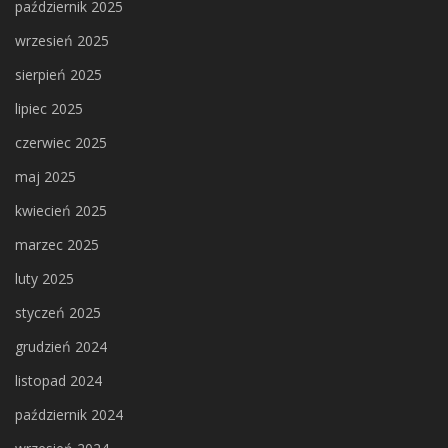
październik 2025
wrzesień 2025
sierpień 2025
lipiec 2025
czerwiec 2025
maj 2025
kwiecień 2025
marzec 2025
luty 2025
styczeń 2025
grudzień 2024
listopad 2024
październik 2024