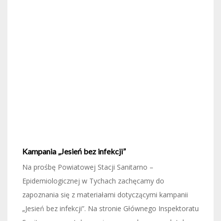
Kampania „Jesień bez infekcji”
Na prośbę Powiatowej Stacji Sanitarno –
Epidemiologicznej w Tychach zachęcamy do
zapoznania się z materiałami dotyczącymi kampanii
„Jesień bez infekcji”. Na stronie Głównego Inspektoratu