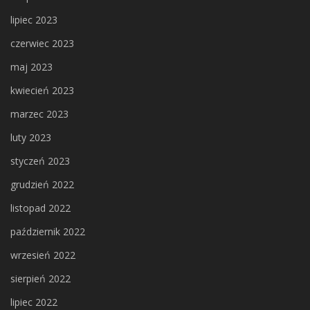
lipiec 2023
czerwiec 2023
maj 2023
kwiecień 2023
marzec 2023
luty 2023
styczeń 2023
grudzień 2022
listopad 2022
październik 2022
wrzesień 2022
sierpień 2022
lipiec 2022