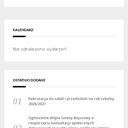
KALENDARZ:
Nie odnaleziono wydarzeń!
OSTATNIO DODANE
Rekrutacja do szkół i przedszkoli na rok szkolny
2026/2027
Ogłoszenie Wójta Gminy Bojszowy o
rozpoczęciu konsultacji społecznych