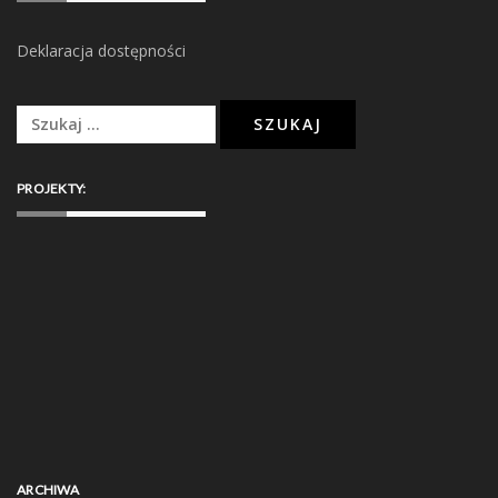
Deklaracja dostępności
Szukaj:
PROJEKTY:
ARCHIWA