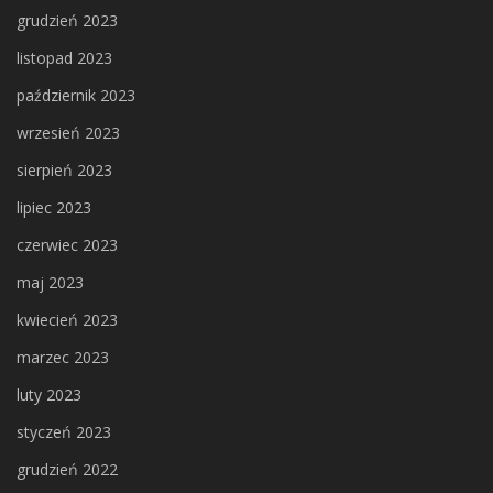
grudzień 2023
listopad 2023
październik 2023
wrzesień 2023
sierpień 2023
lipiec 2023
czerwiec 2023
maj 2023
kwiecień 2023
marzec 2023
luty 2023
styczeń 2023
grudzień 2022