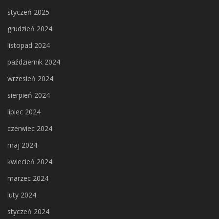
styczeń 2025
grudzień 2024
listopad 2024
październik 2024
wrzesień 2024
sierpień 2024
lipiec 2024
czerwiec 2024
maj 2024
kwiecień 2024
marzec 2024
luty 2024
styczeń 2024