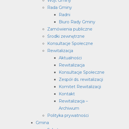
Wójt Gminy
Rada Gminy
Radni
Biuro Rady Gminy
Zamówienia publiczne
Środki zewnętrzne
Konsultacje Społeczne
Rewitalizacja
Aktualności
Rewitalizacja
Konsultacje Społeczne
Zespół ds. rewitalizacji
Komitet Rewitalizacji
Kontakt
Rewitalizacja –
Archiwum
Polityka prywatności
Gmina