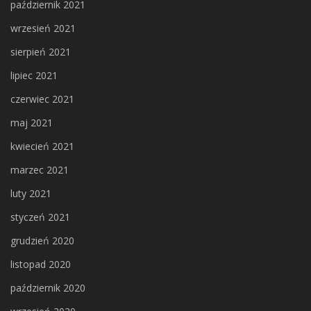
październik 2021
wrzesień 2021
sierpień 2021
lipiec 2021
czerwiec 2021
maj 2021
kwiecień 2021
marzec 2021
luty 2021
styczeń 2021
grudzień 2020
listopad 2020
październik 2020