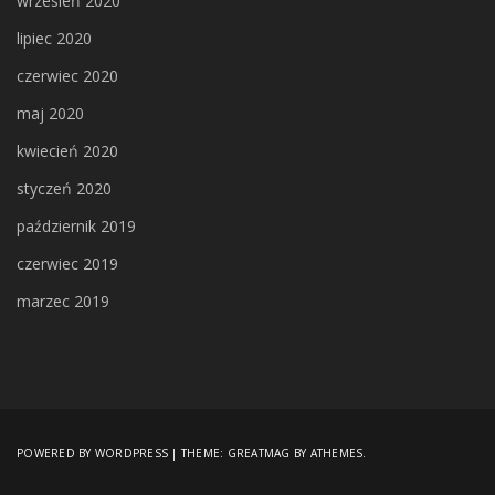
wrzesień 2020
lipiec 2020
czerwiec 2020
maj 2020
kwiecień 2020
styczeń 2020
październik 2019
czerwiec 2019
marzec 2019
POWERED BY WORDPRESS
|
THEME:
GREATMAG
BY ATHEMES.