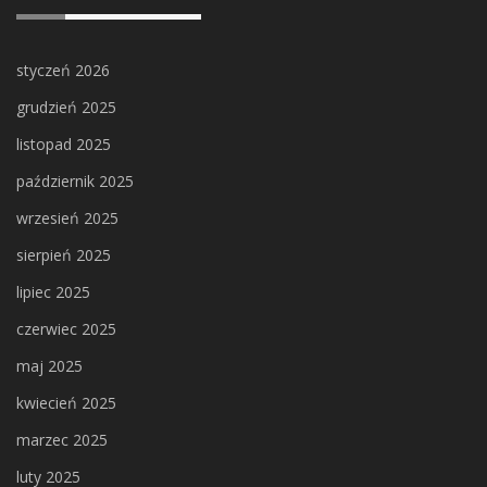
styczeń 2026
grudzień 2025
listopad 2025
październik 2025
wrzesień 2025
sierpień 2025
lipiec 2025
czerwiec 2025
maj 2025
kwiecień 2025
marzec 2025
luty 2025