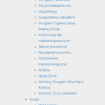
Dla przedsiębiorców
Gazyfikacja
Gospodarka odpadami
Program Ograniczania
Niskiej Emisji
Informacje dla
niepełnosprawnych
Jakość powietrza
Nieodpłatna pomoc
Ostrzeżenia
meteorologiczne
Rodnia
Akcja Zima
Gminny Program Wymiany
Kotłów
POMOC DLA UKRAINY
Urząd