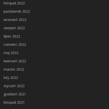
listopad 2022
październik 2022
wrzesień 2022
sierpień 2022
lipiec 2022
czerwiec 2022
maj 2022
kwiecień 2022
marzec 2022
luty 2022
styczeń 2022
grudzień 2021
listopad 2021