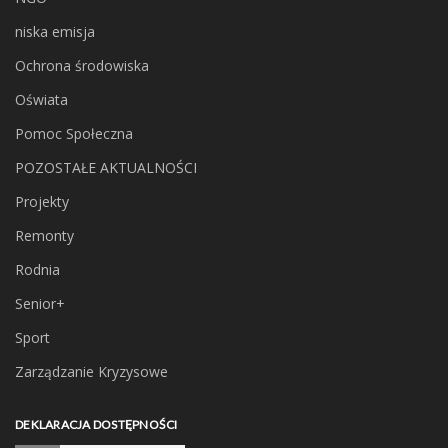
niska emisja
Ochrona środowiska
Oświata
Pomoc Społeczna
POZOSTAŁE AKTUALNOŚCI
Projekty
Remonty
Rodnia
Senior+
Sport
Zarządzanie Kryzysowe
DEKLARACJA DOSTĘPNOŚCI