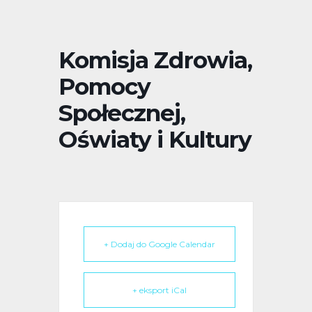
Komisja Zdrowia,
Pomocy
Społecznej,
Oświaty i Kultury
+ Dodaj do Google Calendar
+ eksport iCal