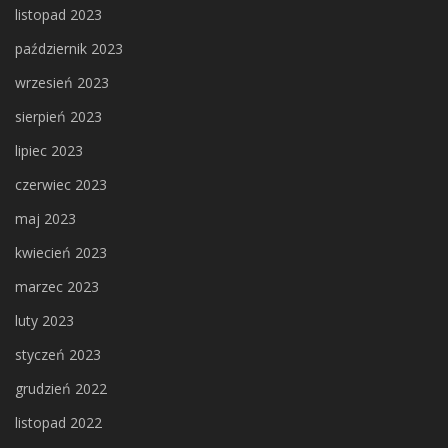
listopad 2023
październik 2023
wrzesień 2023
sierpień 2023
lipiec 2023
czerwiec 2023
maj 2023
kwiecień 2023
marzec 2023
luty 2023
styczeń 2023
grudzień 2022
listopad 2022