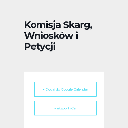
Komisja Skarg,
Wniosków i
Petycji
+ Dodaj do Google Calendar
+ eksport iCal