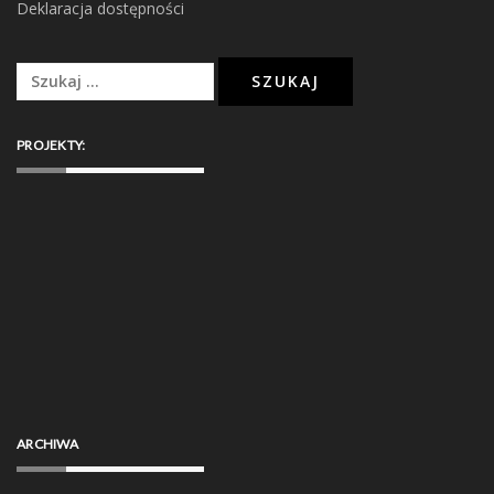
Deklaracja dostępności
Szukaj:
PROJEKTY:
ARCHIWA