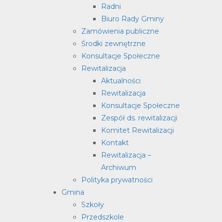
Radni
Biuro Rady Gminy
Zamówienia publiczne
Środki zewnętrzne
Konsultacje Społeczne
Rewitalizacja
Aktualności
Rewitalizacja
Konsultacje Społeczne
Zespół ds. rewitalizacji
Komitet Rewitalizacji
Kontakt
Rewitalizacja –
Archiwum
Polityka prywatności
Gmina
Szkoły
Przedszkole