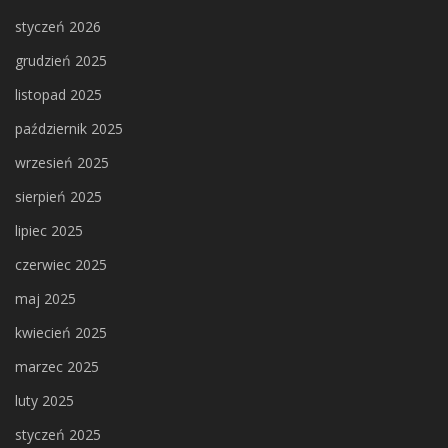
styczeń 2026
grudzień 2025
listopad 2025
październik 2025
wrzesień 2025
sierpień 2025
lipiec 2025
czerwiec 2025
maj 2025
kwiecień 2025
marzec 2025
luty 2025
styczeń 2025