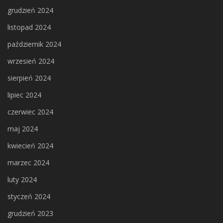
grudzień 2024
listopad 2024
październik 2024
wrzesień 2024
sierpień 2024
lipiec 2024
czerwiec 2024
maj 2024
kwiecień 2024
marzec 2024
luty 2024
styczeń 2024
grudzień 2023