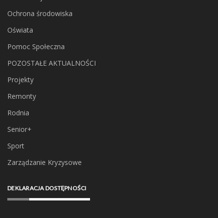
Ochrona środowiska
Oświata
Pomoc Społeczna
POZOSTAŁE AKTUALNOŚCI
Projekty
Remonty
Rodnia
Senior+
Sport
Zarządzanie Kryzysowe
DEKLARACJA DOSTĘPNOŚCI