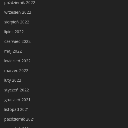
październik 2022
wrzesień 2022
sierpień 2022
lipiec 2022
czerwiec 2022
maj 2022
kwiecień 2022
marzec 2022
luty 2022
styczeń 2022
grudzień 2021
listopad 2021
październik 2021