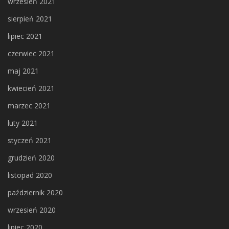
wrzesień 2021
sierpień 2021
lipiec 2021
czerwiec 2021
maj 2021
kwiecień 2021
marzec 2021
luty 2021
styczeń 2021
grudzień 2020
listopad 2020
październik 2020
wrzesień 2020
lipiec 2020