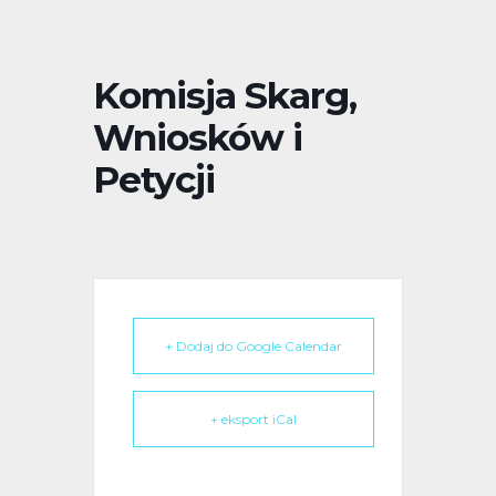
Komisja Skarg,
Wniosków i
Petycji
+ Dodaj do Google Calendar
+ eksport iCal