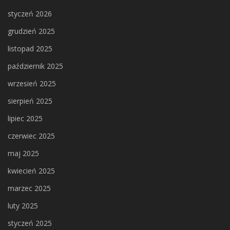
styczeń 2026
grudzień 2025
listopad 2025
październik 2025
wrzesień 2025
sierpień 2025
lipiec 2025
czerwiec 2025
maj 2025
kwiecień 2025
marzec 2025
luty 2025
styczeń 2025