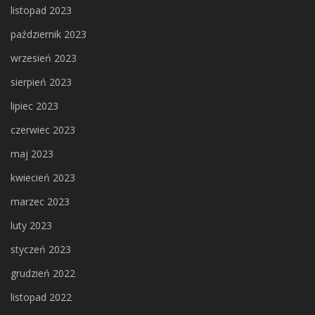
listopad 2023
październik 2023
wrzesień 2023
sierpień 2023
lipiec 2023
czerwiec 2023
maj 2023
kwiecień 2023
marzec 2023
luty 2023
styczeń 2023
grudzień 2022
listopad 2022