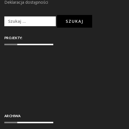
Deklaracja dostępności
Szukaj:
PROJEKTY:
ARCHIWA