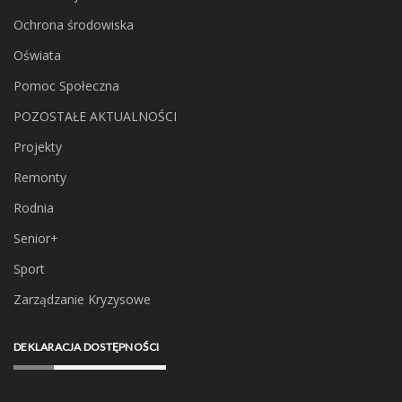
Ochrona środowiska
Oświata
Pomoc Społeczna
POZOSTAŁE AKTUALNOŚCI
Projekty
Remonty
Rodnia
Senior+
Sport
Zarządzanie Kryzysowe
DEKLARACJA DOSTĘPNOŚCI