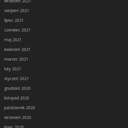
wrzesień 2021
sierpień 2021
lipiec 2021
czerwiec 2021
maj 2021
kwiecień 2021
marzec 2021
luty 2021
styczeń 2021
grudzień 2020
listopad 2020
październik 2020
wrzesień 2020
lipiec 2020