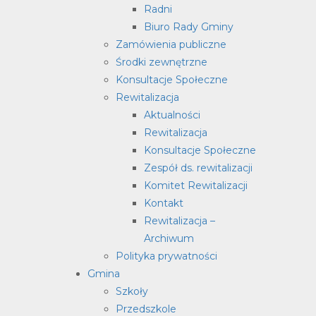
Radni
Biuro Rady Gminy
Zamówienia publiczne
Środki zewnętrzne
Konsultacje Społeczne
Rewitalizacja
Aktualności
Rewitalizacja
Konsultacje Społeczne
Zespół ds. rewitalizacji
Komitet Rewitalizacji
Kontakt
Rewitalizacja –
Archiwum
Polityka prywatności
Gmina
Szkoły
Przedszkole