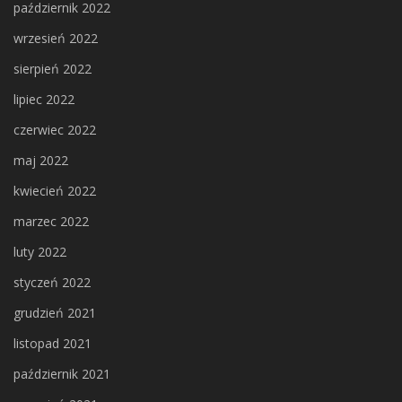
październik 2022
wrzesień 2022
sierpień 2022
lipiec 2022
czerwiec 2022
maj 2022
kwiecień 2022
marzec 2022
luty 2022
styczeń 2022
grudzień 2021
listopad 2021
październik 2021