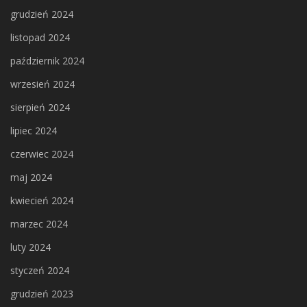
grudzień 2024
listopad 2024
październik 2024
wrzesień 2024
sierpień 2024
lipiec 2024
czerwiec 2024
maj 2024
kwiecień 2024
marzec 2024
luty 2024
styczeń 2024
grudzień 2023