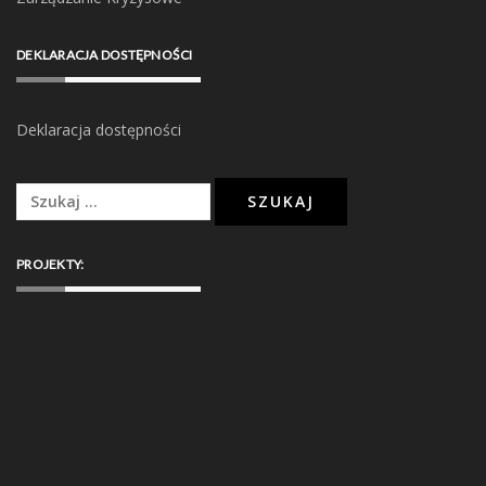
DEKLARACJA DOSTĘPNOŚCI
Deklaracja dostępności
Szukaj:
PROJEKTY: