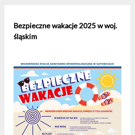
Bezpieczne wakacje 2025 w woj.
śląskim