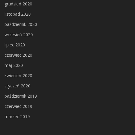
grudzień 2020
listopad 2020
październik 2020
wrzesień 2020
lipiec 2020
czerwiec 2020
maj 2020
kwiecień 2020
styczeń 2020
październik 2019
czerwiec 2019
marzec 2019