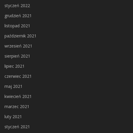
styczeń 2022
grudzień 2021
listopad 2021
październik 2021
wrzesień 2021
sierpień 2021
lipiec 2021
czerwiec 2021
maj 2021
kwiecień 2021
marzec 2021
luty 2021
styczeń 2021