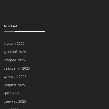
ARCHIWA
styczeń 2026
grudzień 2025
listopad 2025
październik 2025
wrzesień 2025
sierpień 2025
lipiec 2025
czerwiec 2025