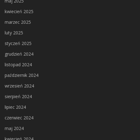
maj 2025
kwiecień 2025
marzec 2025
luty 2025
styczeń 2025
grudzień 2024
listopad 2024
październik 2024
wrzesień 2024
sierpień 2024
lipiec 2024
czerwiec 2024
maj 2024
kwiecień 2024