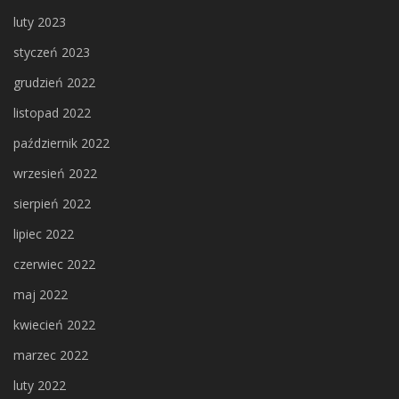
luty 2023
styczeń 2023
grudzień 2022
listopad 2022
październik 2022
wrzesień 2022
sierpień 2022
lipiec 2022
czerwiec 2022
maj 2022
kwiecień 2022
marzec 2022
luty 2022