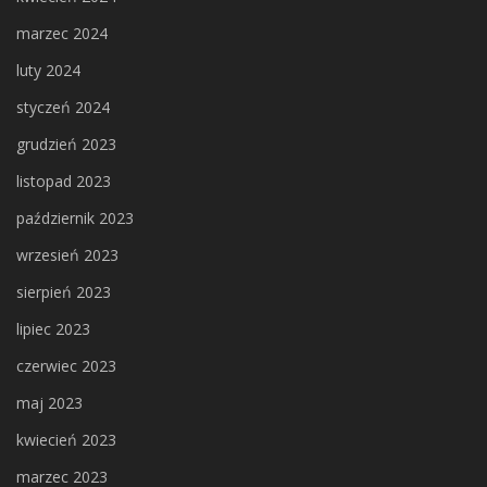
marzec 2024
luty 2024
styczeń 2024
grudzień 2023
listopad 2023
październik 2023
wrzesień 2023
sierpień 2023
lipiec 2023
czerwiec 2023
maj 2023
kwiecień 2023
marzec 2023