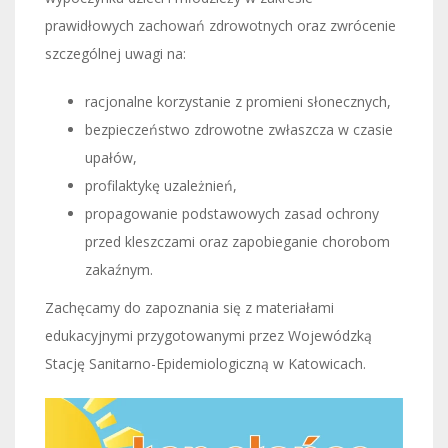
prawidłowych zachowań zdrowotnych oraz zwrócenie
szczególnej uwagi na:
racjonalne korzystanie z promieni słonecznych,
bezpieczeństwo zdrowotne zwłaszcza w czasie
upałów,
profilaktykę uzależnień,
propagowanie podstawowych zasad ochrony
przed kleszczami oraz zapobieganie chorobom
zakaźnym.
Zachęcamy do zapoznania się z materiałami
edukacyjnymi przygotowanymi przez Wojewódzką
Stację Sanitarno-Epidemiologiczną w Katowicach.