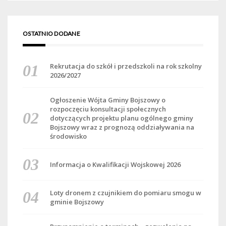
OSTATNIO DODANE
Rekrutacja do szkół i przedszkoli na rok szkolny
2026/2027
Ogłoszenie Wójta Gminy Bojszowy o
rozpoczęciu konsultacji społecznych
dotyczących projektu planu ogólnego gminy
Bojszowy wraz z prognozą oddziaływania na
środowisko
Informacja o Kwalifikacji Wojskowej 2026
Loty dronem z czujnikiem do pomiaru smogu w
gminie Bojszowy