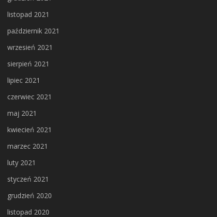
listopad 2021
październik 2021
wrzesień 2021
sierpień 2021
lipiec 2021
czerwiec 2021
maj 2021
kwiecień 2021
marzec 2021
luty 2021
styczeń 2021
grudzień 2020
listopad 2020