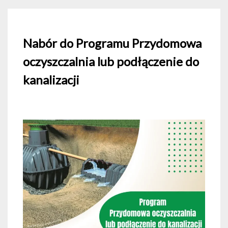
Nabór do Programu Przydomowa
oczyszczalnia lub podłączenie do
kanalizacji