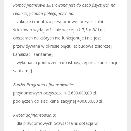
Pomoc finansowa skierowana jest do osób fizycznych na
realizację zadań polegających na:
– zakupie i montażu przydomowej oczyszczalni
ścieków o wydajności nie więcej niż 7,5 m3/d na
obszarach na których nie funkcjonuje i nie jest
przewidywana w okresie pięciu lat budowa zbiorczej
kanalizacji sanitarnej;
– wykonaniu podłączenia do istniejącej sieci kanalizacji
sanitarnej.
Budżet Programu i finansowanie:
przydomowych oczyszczalni 2.600.000,00 zł.
podłączeń do sieci kanalizacyjnej 400.000,00 zł.
Kwota dofinansowania:
– dla przydomowych oczyszczalni: dotacja w