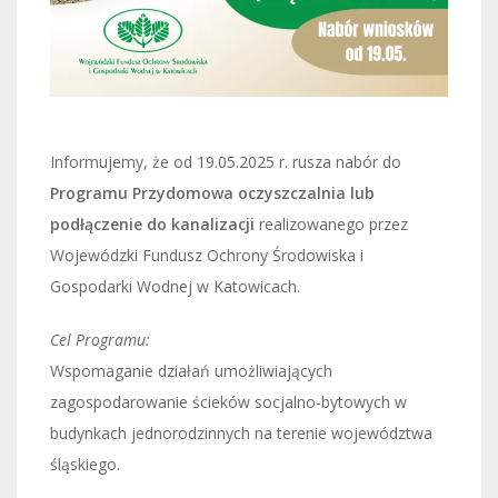
Informujemy, że od 19.05.2025 r. rusza nabór do
Programu Przydomowa oczyszczalnia lub
podłączenie do kanalizacji
realizowanego przez
Wojewódzki Fundusz Ochrony Środowiska i
Gospodarki Wodnej w Katowicach.
Cel Programu:
Wspomaganie działań umożliwiających
zagospodarowanie ścieków socjalno-bytowych w
budynkach jednorodzinnych na terenie województwa
śląskiego.