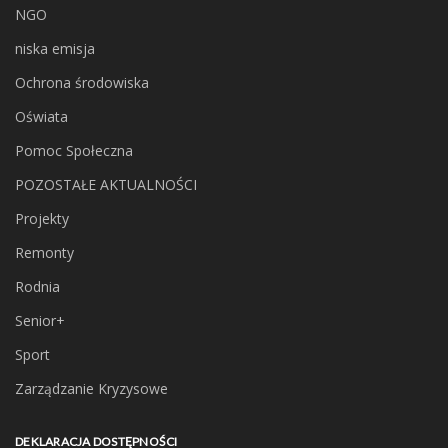
NGO
niska emisja
Ochrona środowiska
Oświata
Pomoc Społeczna
POZOSTAŁE AKTUALNOŚCI
Projekty
Remonty
Rodnia
Senior+
Sport
Zarządzanie Kryzysowe
DEKLARACJA DOSTĘPNOŚCI