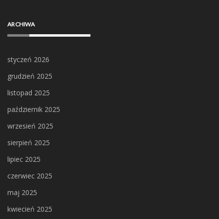
ARCHIWA
styczeń 2026
grudzień 2025
listopad 2025
październik 2025
wrzesień 2025
sierpień 2025
lipiec 2025
czerwiec 2025
maj 2025
kwiecień 2025