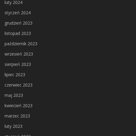
luty 2024
styczeń 2024
grudzień 2023
listopad 2023
październik 2023
wrzesień 2023
sierpień 2023
lipiec 2023
czerwiec 2023
maj 2023
kwiecień 2023
marzec 2023
luty 2023