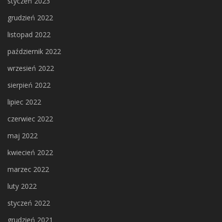
styczeń 2023
grudzień 2022
listopad 2022
październik 2022
wrzesień 2022
sierpień 2022
lipiec 2022
czerwiec 2022
maj 2022
kwiecień 2022
marzec 2022
luty 2022
styczeń 2022
grudzień 2021