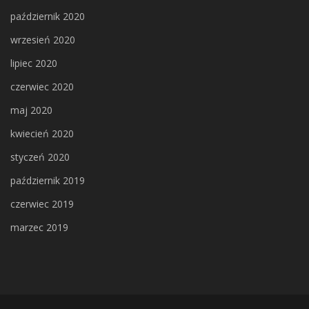
październik 2020
wrzesień 2020
lipiec 2020
czerwiec 2020
maj 2020
kwiecień 2020
styczeń 2020
październik 2019
czerwiec 2019
marzec 2019