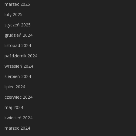
marzec 2025
luty 2025
styczeń 2025
grudzień 2024
listopad 2024
październik 2024
wrzesień 2024
sierpień 2024
lipiec 2024
czerwiec 2024
maj 2024
kwiecień 2024
marzec 2024