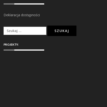
Deklaracja dostępności
Szukaj:
PROJEKTY: