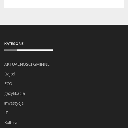
KATEGORIE
AKTUALNOŚCI GMINNE
Bajtel
ECO
gazyfikacja
inwestycje
IT
Kultura