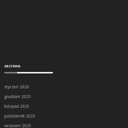
ARCHIWA
styczeń 2026
grudzień 2025
listopad 2025
październik 2025
wrzesień 2025