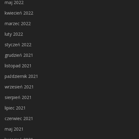
maj 2022
kwiecień 2022
marzec 2022
luty 2022
styczeń 2022
grudzień 2021
listopad 2021
październik 2021
wrzesień 2021
sierpień 2021
lipiec 2021
czerwiec 2021
maj 2021