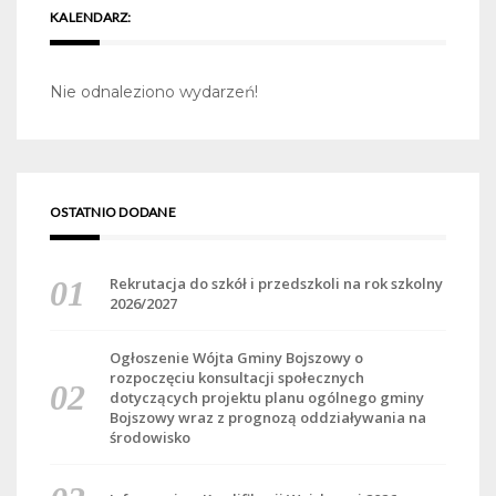
KALENDARZ:
Nie odnaleziono wydarzeń!
OSTATNIO DODANE
Rekrutacja do szkół i przedszkoli na rok szkolny
2026/2027
Ogłoszenie Wójta Gminy Bojszowy o
rozpoczęciu konsultacji społecznych
dotyczących projektu planu ogólnego gminy
Bojszowy wraz z prognozą oddziaływania na
środowisko