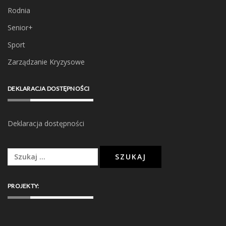
Rodnia
Senior+
Sport
Zarządzanie Kryzysowe
DEKLARACJA DOSTĘPNOŚCI
Deklaracja dostępności
Szukaj:
PROJEKTY: