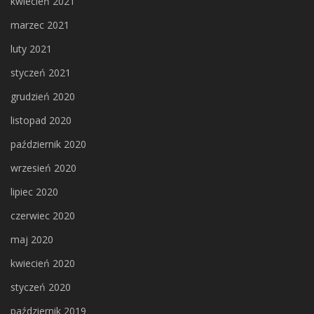
kwiecień 2021
marzec 2021
luty 2021
styczeń 2021
grudzień 2020
listopad 2020
październik 2020
wrzesień 2020
lipiec 2020
czerwiec 2020
maj 2020
kwiecień 2020
styczeń 2020
październik 2019