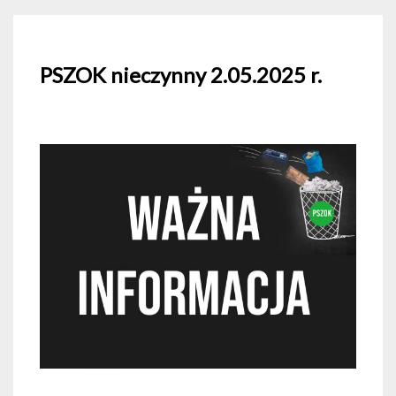
PSZOK nieczynny 2.05.2025 r.