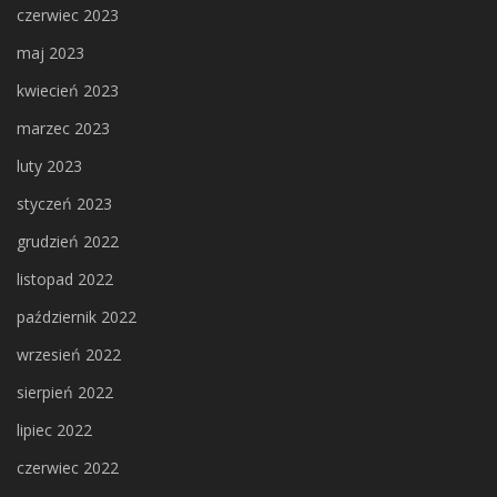
czerwiec 2023
maj 2023
kwiecień 2023
marzec 2023
luty 2023
styczeń 2023
grudzień 2022
listopad 2022
październik 2022
wrzesień 2022
sierpień 2022
lipiec 2022
czerwiec 2022