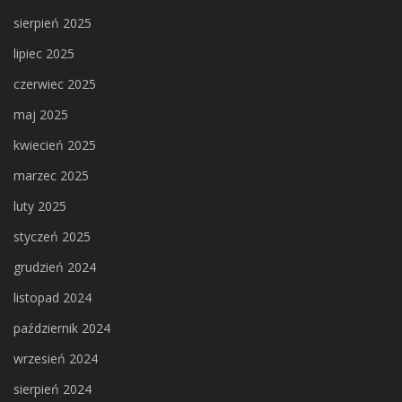
sierpień 2025
lipiec 2025
czerwiec 2025
maj 2025
kwiecień 2025
marzec 2025
luty 2025
styczeń 2025
grudzień 2024
listopad 2024
październik 2024
wrzesień 2024
sierpień 2024