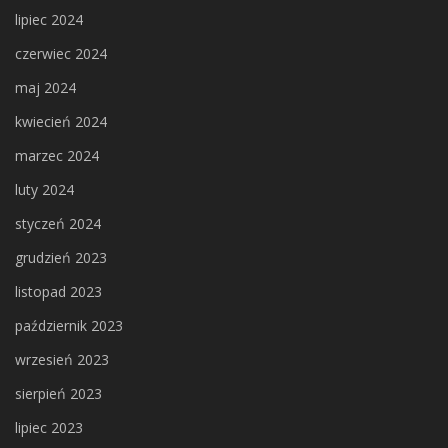
lipiec 2024
czerwiec 2024
maj 2024
kwiecień 2024
marzec 2024
luty 2024
styczeń 2024
grudzień 2023
listopad 2023
październik 2023
wrzesień 2023
sierpień 2023
lipiec 2023