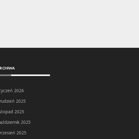
RCHIWA
tyczeń 2026
rudzień 2025
istopad 2025
aździernik 2025
rzesień 2025