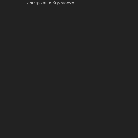
Zarządzanie Kryzysowe