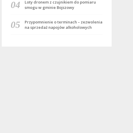
Loty dronem z czujnikiem do pomiaru
smogu w gminie Bojszowy
Przypomnienie o terminach – zezwolenia
na sprzedaż napojów alkoholowych