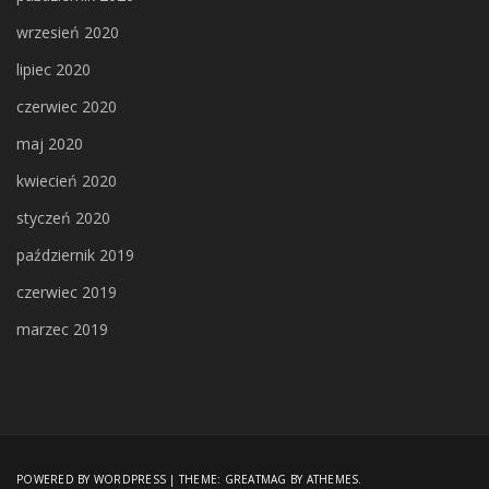
wrzesień 2020
lipiec 2020
czerwiec 2020
maj 2020
kwiecień 2020
styczeń 2020
październik 2019
czerwiec 2019
marzec 2019
POWERED BY WORDPRESS
|
THEME:
GREATMAG
BY ATHEMES.