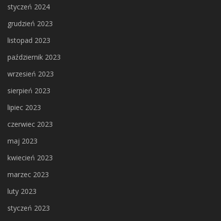
styczeń 2024
grudzień 2023
listopad 2023
październik 2023
wrzesień 2023
sierpień 2023
lipiec 2023
czerwiec 2023
maj 2023
kwiecień 2023
marzec 2023
luty 2023
styczeń 2023