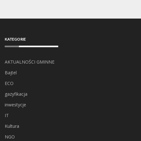
KATEGORIE
AKTUALNOŚCI GMINNE
Bajtel
ECO
gazyfikacja
inwestycje
IT
Kultura
NGO