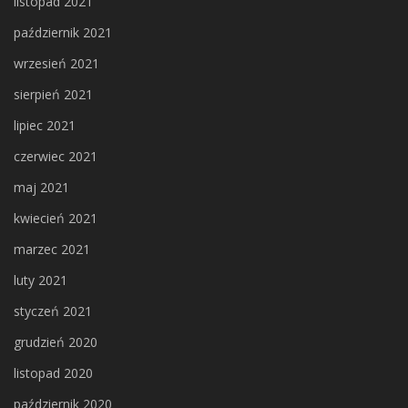
listopad 2021
październik 2021
wrzesień 2021
sierpień 2021
lipiec 2021
czerwiec 2021
maj 2021
kwiecień 2021
marzec 2021
luty 2021
styczeń 2021
grudzień 2020
listopad 2020
październik 2020