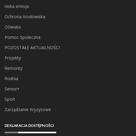
niska emisja
Ochrona środowiska
Oświata
Pomoc Społeczna
POZOSTAŁE AKTUALNOŚCI
Projekty
Remonty
Rodnia
Senior+
Sport
Zarządzanie Kryzysowe
DEKLARACJA DOSTĘPNOŚCI