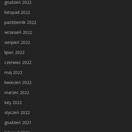
grudzień 2022
listopad 2022
październik 2022
wrzesień 2022
sierpień 2022
lipiec 2022
czerwiec 2022
maj 2022
kwiecień 2022
marzec 2022
luty 2022
styczeń 2022
grudzień 2021