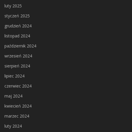
luty 2025
styczeń 2025
grudzień 2024
listopad 2024
październik 2024
wrzesień 2024
sierpień 2024
lipiec 2024
czerwiec 2024
maj 2024
kwiecień 2024
marzec 2024
luty 2024