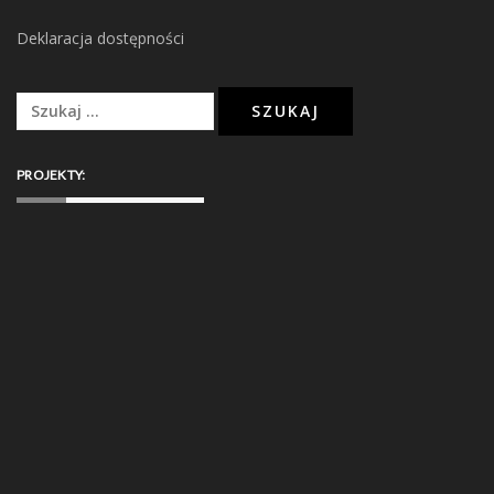
Deklaracja dostępności
Szukaj:
PROJEKTY: