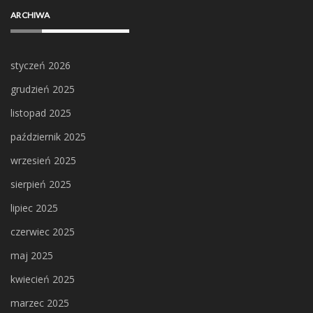
ARCHIWA
styczeń 2026
grudzień 2025
listopad 2025
październik 2025
wrzesień 2025
sierpień 2025
lipiec 2025
czerwiec 2025
maj 2025
kwiecień 2025
marzec 2025