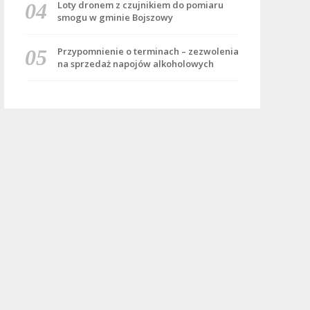
Loty dronem z czujnikiem do pomiaru
smogu w gminie Bojszowy
Przypomnienie o terminach – zezwolenia
na sprzedaż napojów alkoholowych