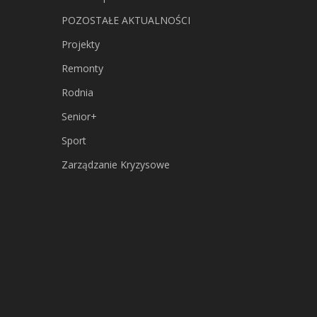
POZOSTAŁE AKTUALNOŚCI
Projekty
Remonty
Rodnia
Senior+
Sport
Zarządzanie Kryzysowe