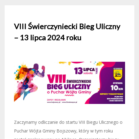
VIII Świerczyniecki Bieg Uliczny
– 13 lipca 2024 roku
Zaczynamy odliczanie do startu VIII Biegu Ulicznego o
Puchar Wójta Gminy Bojszowy, który w tym roku