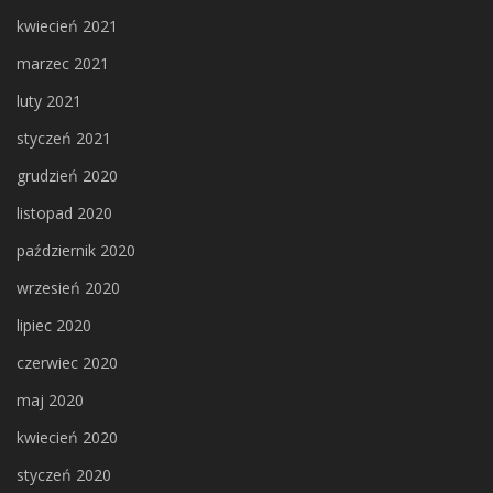
kwiecień 2021
marzec 2021
luty 2021
styczeń 2021
grudzień 2020
listopad 2020
październik 2020
wrzesień 2020
lipiec 2020
czerwiec 2020
maj 2020
kwiecień 2020
styczeń 2020