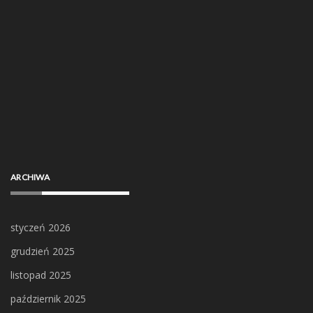
ARCHIWA
styczeń 2026
grudzień 2025
listopad 2025
październik 2025