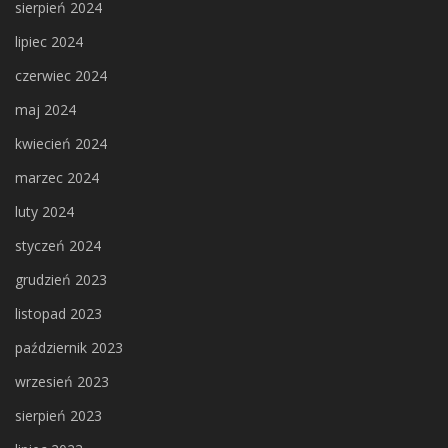
sierpień 2024
lipiec 2024
czerwiec 2024
maj 2024
kwiecień 2024
marzec 2024
luty 2024
styczeń 2024
grudzień 2023
listopad 2023
październik 2023
wrzesień 2023
sierpień 2023