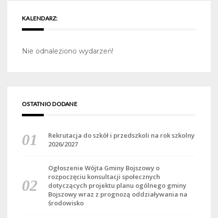
KALENDARZ:
Nie odnaleziono wydarzeń!
OSTATNIO DODANE
Rekrutacja do szkół i przedszkoli na rok szkolny
2026/2027
Ogłoszenie Wójta Gminy Bojszowy o
rozpoczęciu konsultacji społecznych
dotyczących projektu planu ogólnego gminy
Bojszowy wraz z prognozą oddziaływania na
środowisko