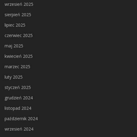
wrzesień 2025
sierpień 2025
lipiec 2025
czerwiec 2025
maj 2025
kwiecień 2025
marzec 2025
luty 2025
styczeń 2025
grudzień 2024
listopad 2024
październik 2024
wrzesień 2024