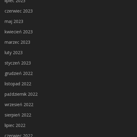
lipiec 2023
czerwiec 2023
maj 2023
kwiecień 2023
marzec 2023
luty 2023
styczeń 2023
grudzień 2022
listopad 2022
październik 2022
wrzesień 2022
sierpień 2022
lipiec 2022
czerwiec 2022