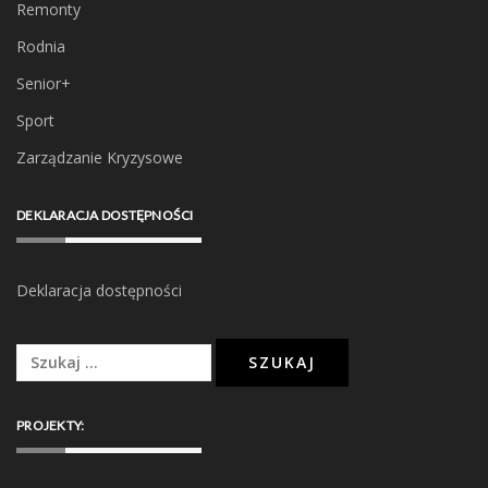
Remonty
Rodnia
Senior+
Sport
Zarządzanie Kryzysowe
DEKLARACJA DOSTĘPNOŚCI
Deklaracja dostępności
Szukaj:
PROJEKTY: