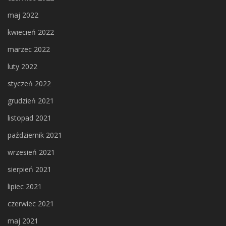
maj 2022
kwiecień 2022
marzec 2022
luty 2022
styczeń 2022
grudzień 2021
listopad 2021
październik 2021
wrzesień 2021
sierpień 2021
lipiec 2021
czerwiec 2021
maj 2021