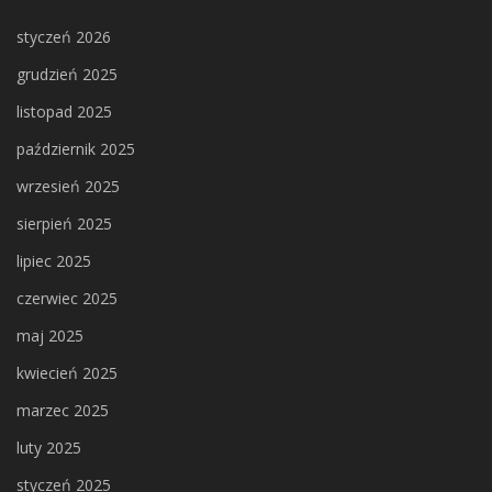
styczeń 2026
grudzień 2025
listopad 2025
październik 2025
wrzesień 2025
sierpień 2025
lipiec 2025
czerwiec 2025
maj 2025
kwiecień 2025
marzec 2025
luty 2025
styczeń 2025