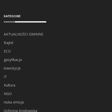
KATEGORIE
AKTUALNOŚCI GMINNE
Bajtel
ECO
gazyfikacja
inwestycje
IT
Kultura
NGO
niska emisja
Ochrona środowiska