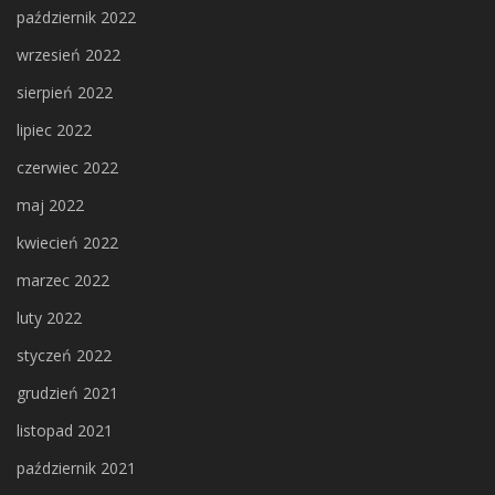
październik 2022
wrzesień 2022
sierpień 2022
lipiec 2022
czerwiec 2022
maj 2022
kwiecień 2022
marzec 2022
luty 2022
styczeń 2022
grudzień 2021
listopad 2021
październik 2021