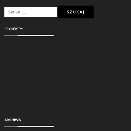
Szukaj:
PROJEKTY:
ARCHIWA