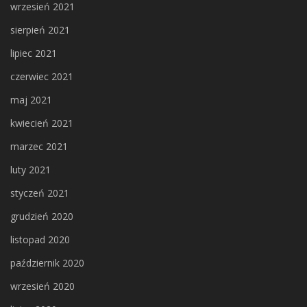
wrzesień 2021
sierpień 2021
lipiec 2021
czerwiec 2021
maj 2021
kwiecień 2021
marzec 2021
luty 2021
styczeń 2021
grudzień 2020
listopad 2020
październik 2020
wrzesień 2020