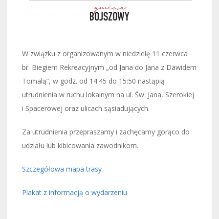
W związku z organizowanym w niedzielę 11 czerwca
br. Biegiem Rekreacyjnym „od Jana do Jana z Dawidem
Tomalą”, w godz. od 14:45 do 15:50 nastąpią
utrudnienia w ruchu lokalnym na ul. Św. Jana, Szerokiej
i Spacerowej oraz ulicach sąsiadujących.
Za utrudnienia przepraszamy i zachęcamy gorąco do
udziału lub kibicowania zawodnikom.
Szczegółowa mapa trasy
Plakat z informacją o wydarzeniu