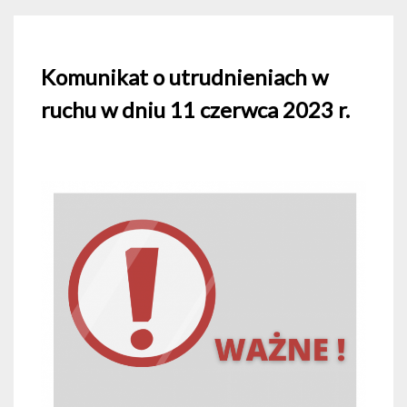
Komunikat o utrudnieniach w
ruchu w dniu 11 czerwca 2023 r.