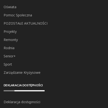
Oświata
Pomoc Społeczna
POZOSTAŁE AKTUALNOŚCI
Projekty
Remonty
Rodnia
Senior+
Sport
Zarządzanie Kryzysowe
DEKLARACJA DOSTĘPNOŚCI
Deklaracja dostępności