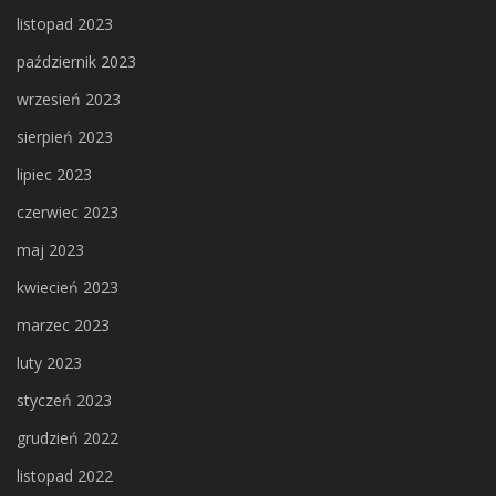
listopad 2023
październik 2023
wrzesień 2023
sierpień 2023
lipiec 2023
czerwiec 2023
maj 2023
kwiecień 2023
marzec 2023
luty 2023
styczeń 2023
grudzień 2022
listopad 2022