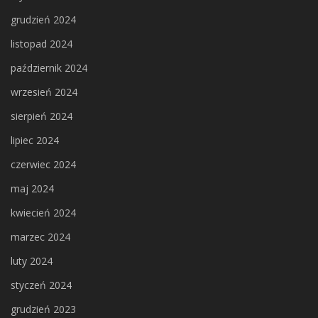
grudzień 2024
listopad 2024
październik 2024
wrzesień 2024
sierpień 2024
lipiec 2024
czerwiec 2024
maj 2024
kwiecień 2024
marzec 2024
luty 2024
styczeń 2024
grudzień 2023