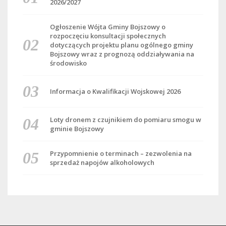
2026/2027
Ogłoszenie Wójta Gminy Bojszowy o
rozpoczęciu konsultacji społecznych
dotyczących projektu planu ogólnego gminy
Bojszowy wraz z prognozą oddziaływania na
środowisko
Informacja o Kwalifikacji Wojskowej 2026
Loty dronem z czujnikiem do pomiaru smogu w
gminie Bojszowy
Przypomnienie o terminach – zezwolenia na
sprzedaż napojów alkoholowych