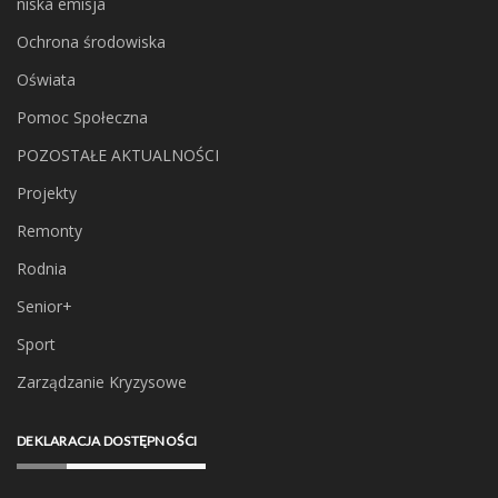
niska emisja
Ochrona środowiska
Oświata
Pomoc Społeczna
POZOSTAŁE AKTUALNOŚCI
Projekty
Remonty
Rodnia
Senior+
Sport
Zarządzanie Kryzysowe
DEKLARACJA DOSTĘPNOŚCI