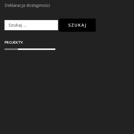
Deklaracja dostępności
Szukaj:
PROJEKTY: