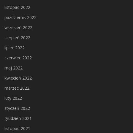
listopad 2022
październik 2022
wrzesień 2022
sierpień 2022
lipiec 2022
czerwiec 2022
maj 2022
kwiecień 2022
marzec 2022
luty 2022
styczeń 2022
grudzień 2021
listopad 2021