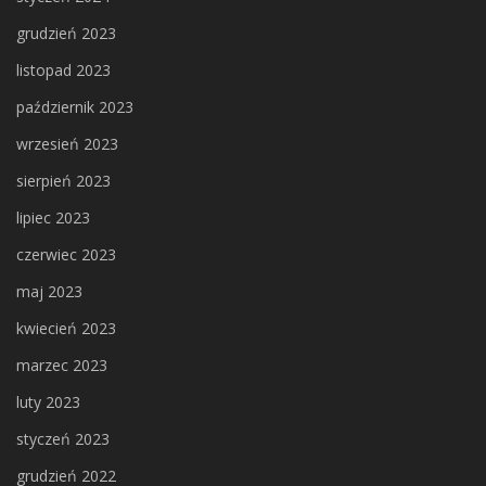
grudzień 2023
listopad 2023
październik 2023
wrzesień 2023
sierpień 2023
lipiec 2023
czerwiec 2023
maj 2023
kwiecień 2023
marzec 2023
luty 2023
styczeń 2023
grudzień 2022