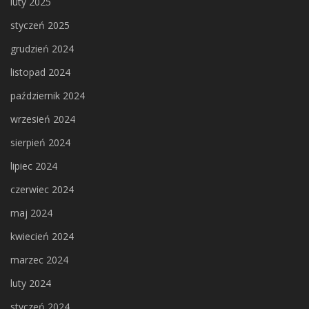
luty 2025
styczeń 2025
grudzień 2024
listopad 2024
październik 2024
wrzesień 2024
sierpień 2024
lipiec 2024
czerwiec 2024
maj 2024
kwiecień 2024
marzec 2024
luty 2024
styczeń 2024