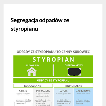
Segregacja odpadów ze
styropianu