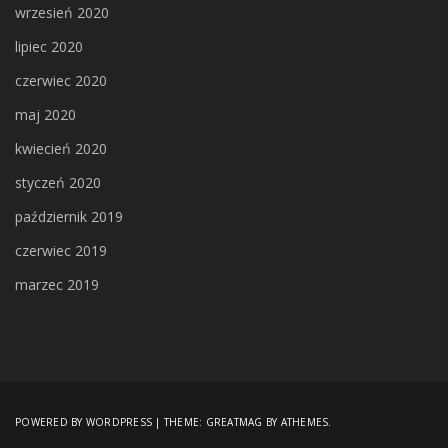
wrzesień 2020
lipiec 2020
czerwiec 2020
maj 2020
kwiecień 2020
styczeń 2020
październik 2019
czerwiec 2019
marzec 2019
POWERED BY WORDPRESS
|
THEME:
GREATMAG
BY ATHEMES.