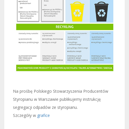
Na prośbę Polskiego Stowarzyszenia Producentów
Styropianu w Warszawie publikujemy instrukcję
segregacji odpadów ze styropianu.
Szczegóły w
grafice