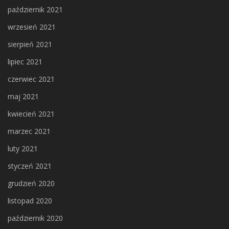
październik 2021
wrzesień 2021
sierpień 2021
lipiec 2021
czerwiec 2021
maj 2021
kwiecień 2021
marzec 2021
luty 2021
styczeń 2021
grudzień 2020
listopad 2020
październik 2020