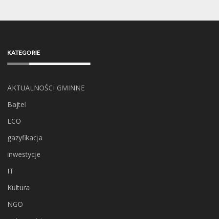
KATEGORIE
AKTUALNOŚCI GMINNE
Bajtel
ECO
gazyfikacja
inwestycje
IT
Kultura
NGO